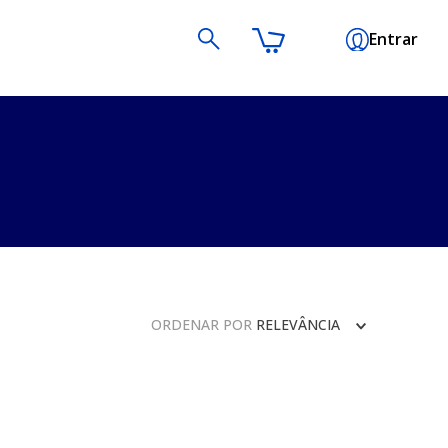
Entrar
ORDENAR POR
RELEVÂNCIA